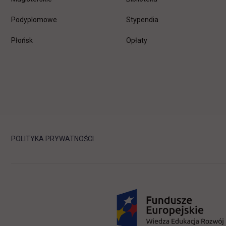
Podyplomowe
Stypendia
Płońsk
Opłaty
POLITYKA PRYWATNOŚCI