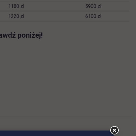
1180 zł
5900 zł
1220 zł
6100 zł
awdź poniżej!