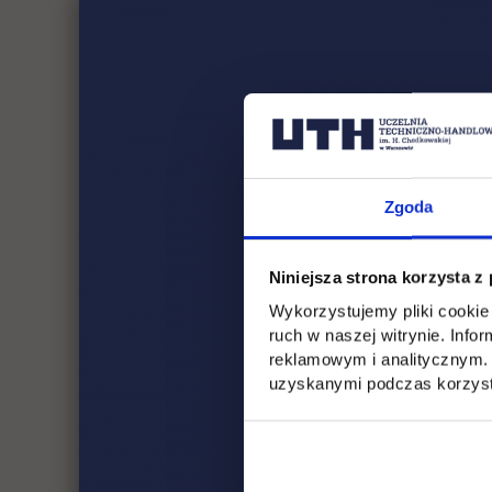
Zgoda
Niniejsza strona korzysta z
Wykorzystujemy pliki cookie 
ruch w naszej witrynie. Inf
reklamowym i analitycznym. 
uzyskanymi podczas korzysta