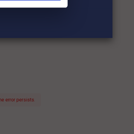
e error persists.