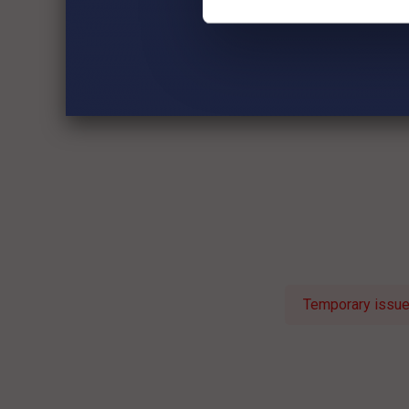
Temporary issue 