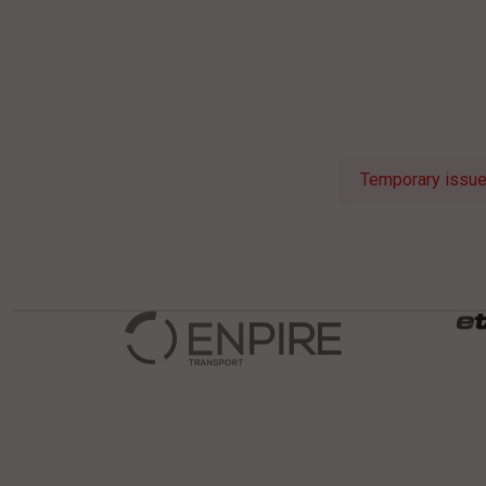
Temporary issue 