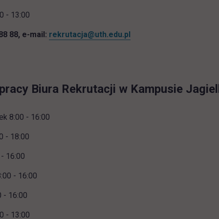
0 - 13:00
 88 88, e-mail:
rekrutacja@uth.edu.pl
pracy Biura Rekrutacji w Kampusie Jagiel
ek 8:00 - 16:00
0 - 18:00
 - 16:00
:00 - 16:00
0 - 16:00
0 - 13:00