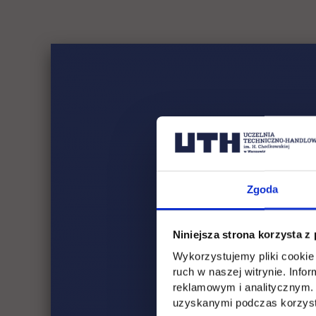
Zgoda
Niniejsza strona korzysta z
Wykorzystujemy pliki cookie 
ruch w naszej witrynie. Inf
reklamowym i analitycznym. 
uzyskanymi podczas korzysta