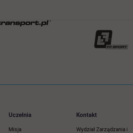
Uczelnia
Kontakt
Misja
Wydział Zarządzania i