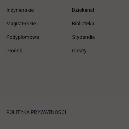
Inżynierskie
Dziekanat
Magisterskie
Biblioteka
Podyplomowe
Stypendia
Płońsk
Opłaty
POLITYKA PRYWATNOŚCI