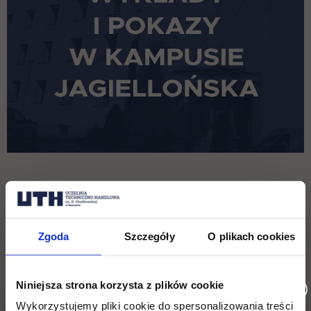
Zgoda
Szczegóły
O plikach cookies
Niniejsza strona korzysta z plików cookie
Wykorzystujemy pliki cookie do spersonalizowania treści