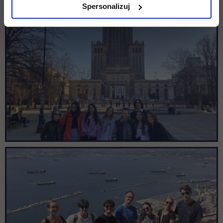
Spersonalizuj