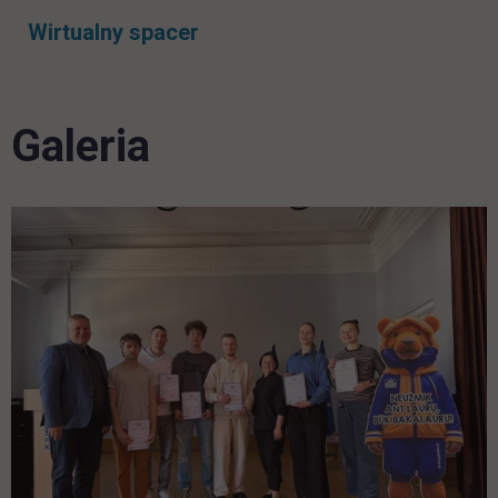
Wirtualny spacer
Galeria