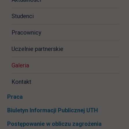
Studenci
Pracownicy
Uczelnie partnerskie
Galeria
Kontakt
Praca
link otwiera
Biuletyn Informacji Publicznej UTH
Postępowanie w obliczu zagrożenia