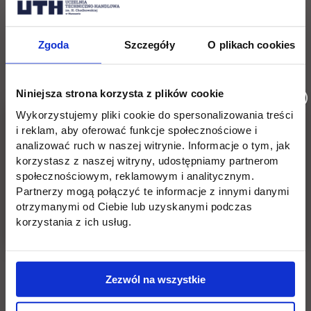
Zgoda
Szczegóły
O plikach cookies
Niniejsza strona korzysta z plików cookie
Wykorzystujemy pliki cookie do spersonalizowania treści
i reklam, aby oferować funkcje społecznościowe i
analizować ruch w naszej witrynie. Informacje o tym, jak
korzystasz z naszej witryny, udostępniamy partnerom
społecznościowym, reklamowym i analitycznym.
Partnerzy mogą połączyć te informacje z innymi danymi
otrzymanymi od Ciebie lub uzyskanymi podczas
korzystania z ich usług.
Zezwól na wszystkie