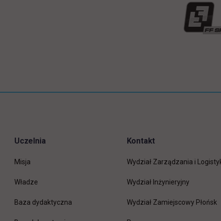
Uczelnia
Kontakt
Misja
Wydział Zarządzania i Logisty
Władze
Wydział Inżynieryjny
Baza dydaktyczna
Wydział Zamiejscowy Płońsk