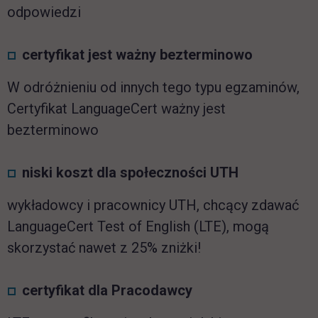
odpowiedzi
certyfikat jest ważny bezterminowo
W odróżnieniu od innych tego typu egzaminów,
Certyfikat
LanguageCert
ważny jest
bezterminowo
niski koszt dla społeczności UTH
wykładowcy i pracownicy UTH, chcący zdawać
LanguageCert Test of English (LTE)
, mogą
skorzystać nawet z 25% zniżki!
certyfikat dla Pracodawcy