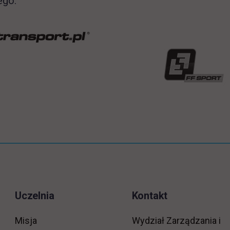
ego.
Uczelnia
Kontakt
Misja
Wydział Zarządzania i