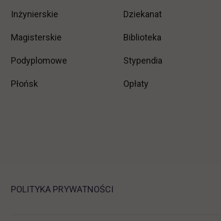
Inżynierskie
Dziekanat
Magisterskie
Biblioteka
Podyplomowe
Stypendia
Płońsk
Opłaty
POLITYKA PRYWATNOŚCI