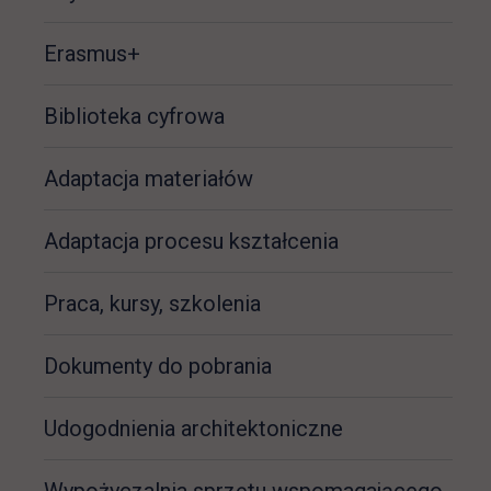
Erasmus+
Biblioteka cyfrowa
Adaptacja materiałów
Adaptacja procesu kształcenia
Praca, kursy, szkolenia
Dokumenty do pobrania
Udogodnienia architektoniczne
Wypożyczalnia sprzętu wspomagającego