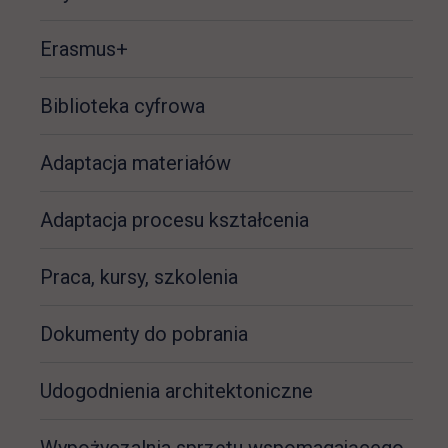
Erasmus+
Biblioteka cyfrowa
Adaptacja materiałów
Adaptacja procesu kształcenia
Praca, kursy, szkolenia
Dokumenty do pobrania
Udogodnienia architektoniczne
Wypożyczalnia sprzętu wspomagającego