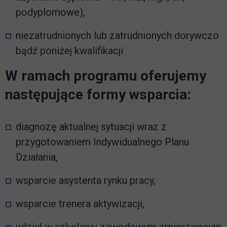
podyplomowe),
niezatrudnionych lub zatrudnionych dorywczo
bądź poniżej kwalifikacji
W ramach programu oferujemy
następujące formy wsparcia:
diagnozę aktualnej sytuacji wraz z
przygotowaniem Indywidualnego Planu
Działania,
wsparcie asystenta rynku pracy,
wsparcie trenera aktywizacji,