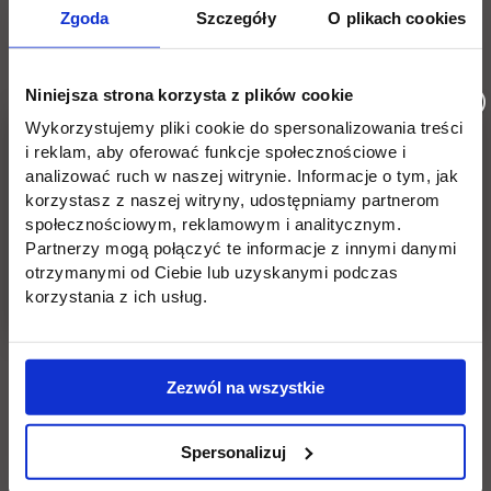
Zgoda
Szczegóły
O plikach cookies
Niniejsza strona korzysta z plików cookie
Wykorzystujemy pliki cookie do spersonalizowania treści
i reklam, aby oferować funkcje społecznościowe i
analizować ruch w naszej witrynie. Informacje o tym, jak
korzystasz z naszej witryny, udostępniamy partnerom
społecznościowym, reklamowym i analitycznym.
Partnerzy mogą połączyć te informacje z innymi danymi
otrzymanymi od Ciebie lub uzyskanymi podczas
korzystania z ich usług.
Zezwól na wszystkie
Spersonalizuj