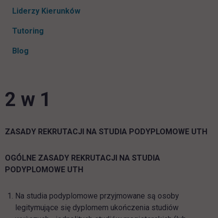
Liderzy Kierunków
Tutoring
Blog
2 w 1
ZASADY REKRUTACJI NA STUDIA PODYPLOMOWE UTH
OGÓLNE ZASADY REKRUTACJI NA STUDIA
PODYPLOMOWE UTH
Na studia podyplomowe przyjmowane są osoby
legitymujące się dyplomem ukończenia studiów