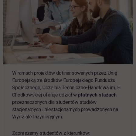
W ramach projektów dofinansowanych przez Unię
Europejską ze środków Europejskiego Funduszu
Społecznego, Uczelnia Techniczno-Handlowa im. H.
Chodkowskiej oferuje udział w
płatnych stażach
przeznaczonych dla studentów studiów
stacjonarnych i niestacjonarnych prowadzonych na
Wydziale Inżynieryjnym.
Zapraszamy studentów z kierunków: