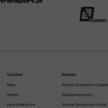
Uczelnia
Kontakt
Misja
Wydział Zarządzania i Logisty
Władze
Wydział Inżynieryjny
Baza dydaktyczna
Wydział Zamiejscowy Płońsk