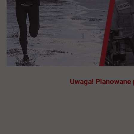
Uwaga! Planowane pr