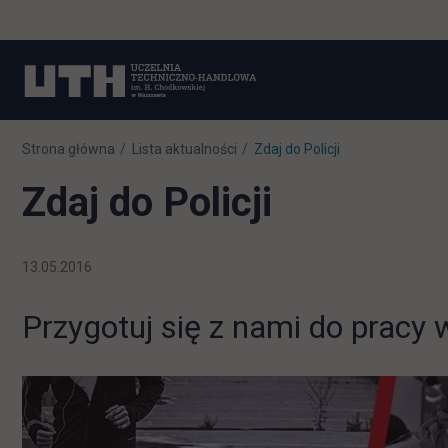
Strona główna
Lista aktualności
Zdaj do Policji
Zdaj do Policji
13.05.2016
Przygotuj się z nami do prac