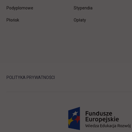
Podyplomowe
Stypendia
Płońsk
Opłaty
POLITYKA PRYWATNOŚCI