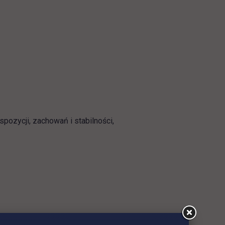
ozycji, zachowań i stabilności,