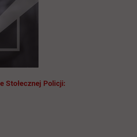
 Stołecznej Policji: