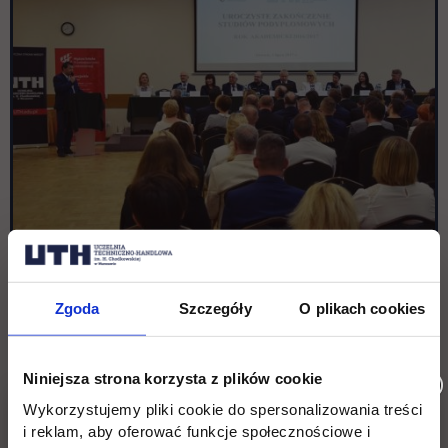
Zgoda
Szczegóły
O plikach cookies
Niniejsza strona korzysta z plików cookie
Wykorzystujemy pliki cookie do spersonalizowania treści
i reklam, aby oferować funkcje społecznościowe i