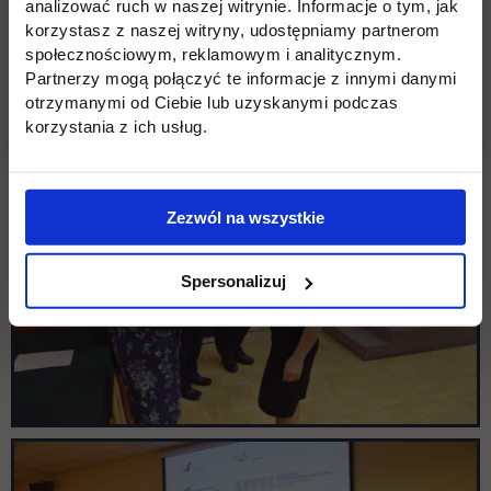
analizować ruch w naszej witrynie. Informacje o tym, jak
korzystasz z naszej witryny, udostępniamy partnerom
społecznościowym, reklamowym i analitycznym.
Partnerzy mogą połączyć te informacje z innymi danymi
otrzymanymi od Ciebie lub uzyskanymi podczas
korzystania z ich usług.
Zezwól na wszystkie
Spersonalizuj