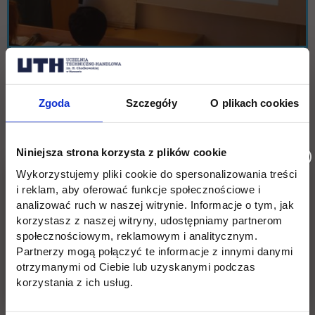
Zgoda
Szczegóły
O plikach cookies
Niniejsza strona korzysta z plików cookie
Wykorzystujemy pliki cookie do spersonalizowania treści
i reklam, aby oferować funkcje społecznościowe i
analizować ruch w naszej witrynie. Informacje o tym, jak
korzystasz z naszej witryny, udostępniamy partnerom
społecznościowym, reklamowym i analitycznym.
Partnerzy mogą połączyć te informacje z innymi danymi
otrzymanymi od Ciebie lub uzyskanymi podczas
korzystania z ich usług.