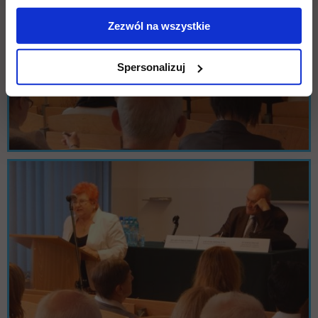
Zezwól na wszystkie
Spersonalizuj