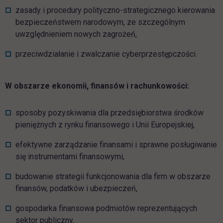
zasady i procedury polityczno-strategicznego kierowania
bezpieczeństwem narodowym, ze szczególnym
uwzględnieniem nowych zagrożeń,
przeciwdziałanie i zwalczanie cyberprzestępczości.
W obszarze ekonomii, finansów i rachunkowości:
sposoby pozyskiwania dla przedsiębiorstwa środków
pieniężnych z rynku finansowego i Unii Europejskiej,
efektywne zarządzanie finansami i sprawne posługiwanie
się instrumentami finansowymi,
budowanie strategii funkcjonowania dla firm w obszarze
finansów, podatków i ubezpieczeń,
gospodarka finansowa podmiotów reprezentujących
sektor publiczny,