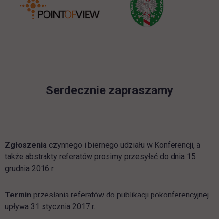
Serdecznie zapraszamy
Zgłoszenia
czynnego i biernego udziału w Konferencji, a
także abstrakty referatów prosimy przesyłać do dnia 15
grudnia 2016 r.
Termin
przesłania referatów do publikacji pokonferencyjnej
upływa 31 stycznia 2017 r.