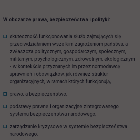
W obszarze prawa, bezpieczeństwa i polityki:
skuteczność funkcjonowania służb zajmujących się
przeciwdziałaniem wszelkim zagrożeniom państwa, a
zwłaszcza politycznym, gospodarczym, społecznym,
militarnym, psychologicznym, zdrowotnym, ekologicznym
- w kontekście przyznanych im przez normodawcę
uprawnień i obowiązków, jak również struktur
organizacyjnych, w ramach których funkcjonują,
prawo, a bezpieczeństwo,
podstawy prawne i organizacyjne zintegrowanego
systemu bezpieczeństwa narodowego,
zarządzanie kryzysowe w systemie bezpieczeństwa
narodowego,