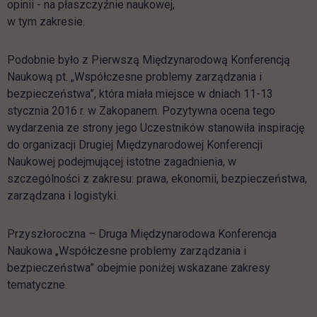
opinii - na płaszczyźnie naukowej,
w tym zakresie.
Podobnie było z Pierwszą Międzynarodową Konferencją
Naukową pt. „Współczesne problemy zarządzania i
bezpieczeństwa”, która miała miejsce w dniach 11-13
stycznia 2016 r. w Zakopanem. Pozytywna ocena tego
wydarzenia ze strony jego Uczestników stanowiła inspirację
do organizacji Drugiej Międzynarodowej Konferencji
Naukowej podejmującej istotne zagadnienia, w
szczególności z zakresu: prawa, ekonomii, bezpieczeństwa,
zarządzana i logistyki.
Przyszłoroczna – Druga Międzynarodowa Konferencja
Naukowa „Współczesne problemy zarządzania i
bezpieczeństwa” obejmie poniżej wskazane zakresy
tematyczne.