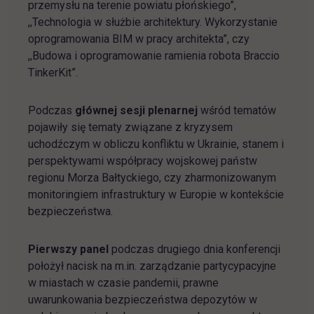
przemysłu na terenie powiatu płońskiego”,
,,Technologia w służbie architektury. Wykorzystanie
oprogramowania BIM w pracy architekta”, czy
,,Budowa i oprogramowanie ramienia robota Braccio
TinkerKit”.
Podczas
głównej sesji plenarnej
wśród tematów
pojawiły się tematy związane z kryzysem
uchodźczym w obliczu konfliktu w Ukrainie, stanem i
perspektywami współpracy wojskowej państw
regionu Morza Bałtyckiego, czy zharmonizowanym
monitoringiem infrastruktury w Europie w kontekście
bezpieczeństwa.
Pierwszy panel
podczas drugiego dnia konferencji
położył nacisk na m.in. zarządzanie partycypacyjne
w miastach w czasie pandemii, prawne
uwarunkowania bezpieczeństwa depozytów w