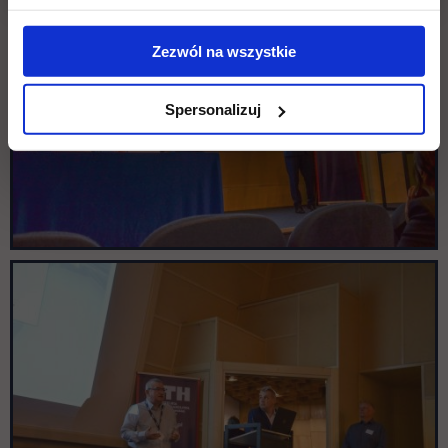
Zezwól na wszystkie
Spersonalizuj