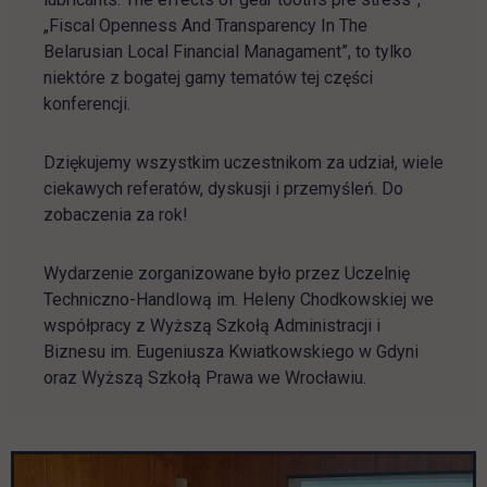
„Fiscal Openness And Transparency In The
Belarusian Local Financial Managament”, to tylko
niektóre z bogatej gamy tematów tej części
konferencji.
Dziękujemy wszystkim uczestnikom za udział, wiele
ciekawych referatów, dyskusji i przemyśleń. Do
zobaczenia za rok!
Wydarzenie zorganizowane było przez Uczelnię
Techniczno-Handlową im. Heleny Chodkowskiej we
współpracy z Wyższą Szkołą Administracji i
Biznesu im. Eugeniusza Kwiatkowskiego w Gdyni
oraz Wyższą Szkołą Prawa we Wrocławiu.
Pomiń galerię