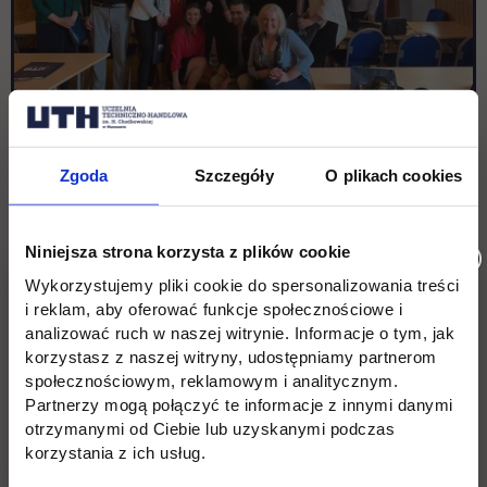
Zgoda
Szczegóły
O plikach cookies
Niniejsza strona korzysta z plików cookie
Wykorzystujemy pliki cookie do spersonalizowania treści
i reklam, aby oferować funkcje społecznościowe i
analizować ruch w naszej witrynie. Informacje o tym, jak
korzystasz z naszej witryny, udostępniamy partnerom
społecznościowym, reklamowym i analitycznym.
Partnerzy mogą połączyć te informacje z innymi danymi
otrzymanymi od Ciebie lub uzyskanymi podczas
korzystania z ich usług.