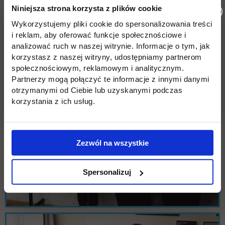
Niniejsza strona korzysta z plików cookie
Wykorzystujemy pliki cookie do spersonalizowania treści
i reklam, aby oferować funkcje społecznościowe i
analizować ruch w naszej witrynie. Informacje o tym, jak
korzystasz z naszej witryny, udostępniamy partnerom
społecznościowym, reklamowym i analitycznym.
Partnerzy mogą połączyć te informacje z innymi danymi
otrzymanymi od Ciebie lub uzyskanymi podczas
korzystania z ich usług.
Zezwól na wszystkie
Spersonalizuj