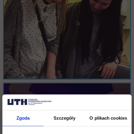
Zgoda
Szczegóły
O plikach cookies