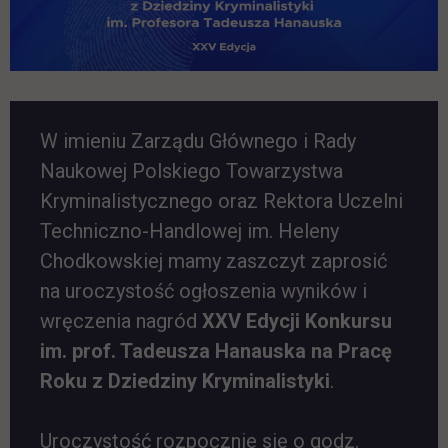
W imieniu Zarządu Głównego i Rady
Naukowej Polskiego Towarzystwa
Kryminalistycznego oraz Rektora Uczelni
Techniczno-Handlowej im. Heleny
Chodkowskiej mamy zaszczyt zaprosić
na uroczystość ogłoszenia wyników i
wręczenia nagród
XXV Edycji Konkursu
im. prof. Tadeusza Hanauska na Pracę
Roku z Dziedziny Kryminalistyki
.
Uroczystość rozpocznie się o godz.