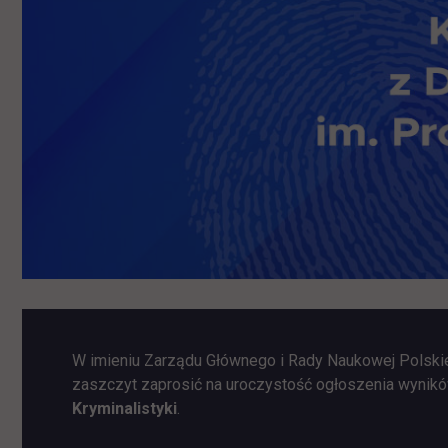
W imieniu Zarządu Głównego i Rady Naukowej Polski
zaszczyt zaprosić na uroczystość ogłoszenia wynikó
Kryminalistyki
.