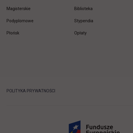
Magisterskie
Biblioteka
Podyplomowe
Stypendia
Płońsk
Opłaty
POLITYKA PRYWATNOŚCI