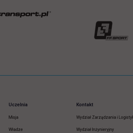
Uczelnia
Kontakt
Misja
Wydział Zarządzania i Logisty
Władze
Wydział Inżynieryjny