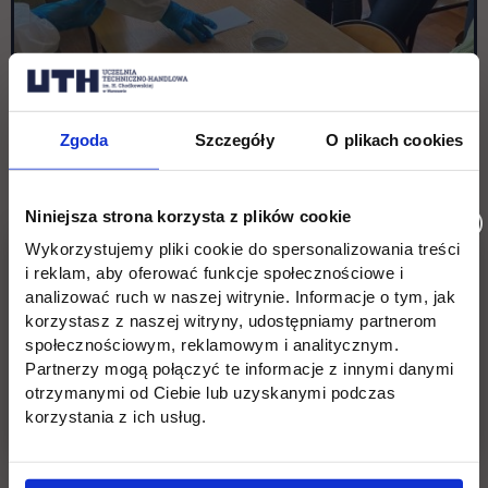
Zgoda
Szczegóły
O plikach cookies
Niniejsza strona korzysta z plików cookie
Wykorzystujemy pliki cookie do spersonalizowania treści
i reklam, aby oferować funkcje społecznościowe i
analizować ruch w naszej witrynie. Informacje o tym, jak
korzystasz z naszej witryny, udostępniamy partnerom
społecznościowym, reklamowym i analitycznym.
Partnerzy mogą połączyć te informacje z innymi danymi
otrzymanymi od Ciebie lub uzyskanymi podczas
korzystania z ich usług.