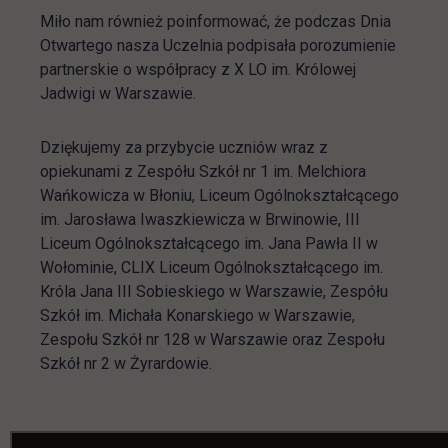
Miło nam również poinformować, że podczas Dnia
Otwartego nasza Uczelnia podpisała porozumienie
partnerskie o współpracy z X LO im. Królowej
Jadwigi w Warszawie.
Dziękujemy za przybycie uczniów wraz z
opiekunami z Zespółu Szkół nr 1 im. Melchiora
Wańkowicza w Błoniu, Liceum Ogólnokształcącego
im. Jarosława Iwaszkiewicza w Brwinowie, III
Liceum Ogólnokształcącego im. Jana Pawła II w
Wołominie, CLIX Liceum Ogólnokształcącego im.
Króla Jana III Sobieskiego w Warszawie, Zespółu
Szkół im. Michała Konarskiego w Warszawie,
Zespołu Szkół nr 128 w Warszawie oraz Zespołu
Szkół nr 2 w Żyrardowie.