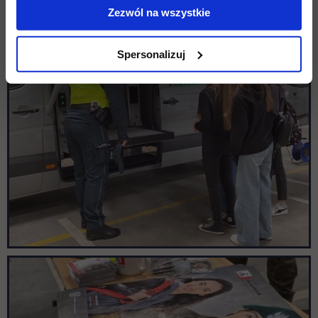
Zezwól na wszystkie
Spersonalizuj