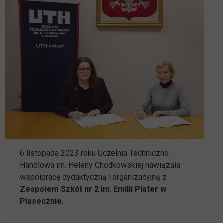
6 listopada 2023 roku Uczelnia Techniczno-
Handlowa im. Heleny Chodkowskiej nawiązała
współpracę dydaktyczną i organizacyjną z
Zespołem Szkół nr 2 im. Emilii Plater w
Piasecznie
.