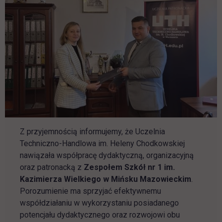
Z przyjemnością informujemy, że Uczelnia
Techniczno-Handlowa im. Heleny Chodkowskiej
nawiązała współpracę dydaktyczną, organizacyjną
oraz patronacką z
Zespołem Szkół nr 1 im.
Kazimierza Wielkiego w Mińsku Mazowieckim
.
Porozumienie ma sprzyjać efektywnemu
współdziałaniu w wykorzystaniu posiadanego
potencjału dydaktycznego oraz rozwojowi obu