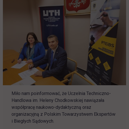
Miło nam poinformować, że Uczelnia Techniczno-
Handlowa im. Heleny Chodkowskiej nawiązała
współpracę naukowo-dydaktyczną oraz
organizacyjną z Polskim Towarzystwem Ekspertów
i Biegłych Sądowych.