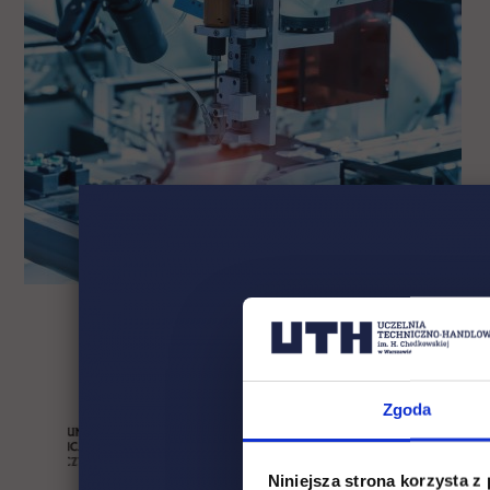
Zgoda
Niniejsza strona korzysta z