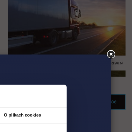
Wróć
O plikach cookies