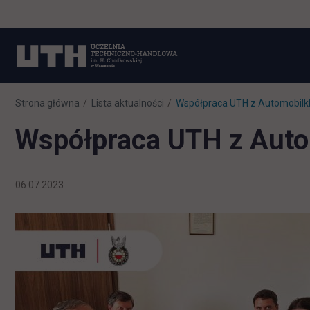
Strona główna
Lista aktualności
Współpraca UTH z Automobilk
Współpraca UTH z Auto
06.07.2023