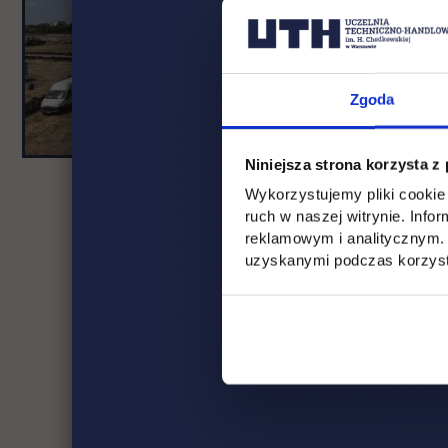
Zgoda
Niniejsza strona korzysta z
Wykorzystujemy pliki cookie 
ruch w naszej witrynie. Inf
reklamowym i analitycznym. 
uzyskanymi podczas korzysta