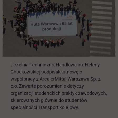
Uczelnia Techniczno-Handlowa im. Heleny
Chodkowskiej podpisała umowę o
współpracy z ArcelorMittal Warszawa Sp. z
o.o. Zawarte porozumienie dotyczy
organizacji studenckich praktyk zawodowych,
skierowanych głównie do studentów
specjalności Transport kolejowy.