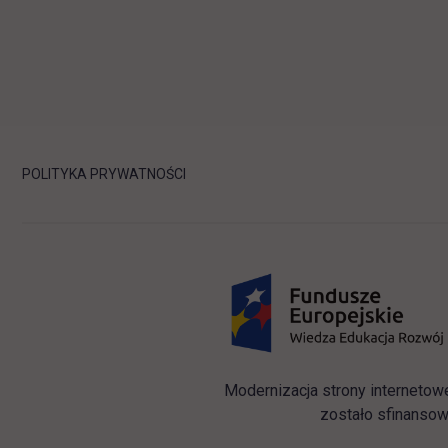
POLITYKA PRYWATNOŚCI
Modernizacja strony internetow
zostało sfinansow