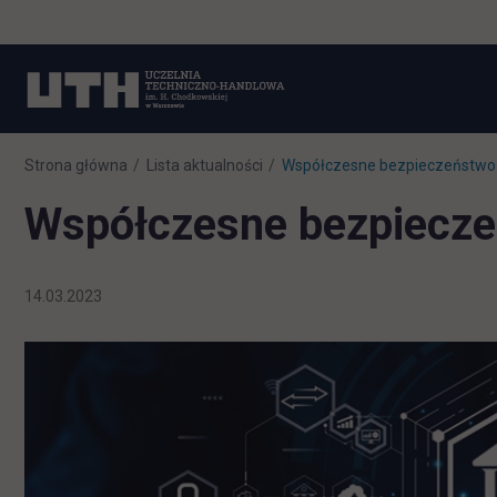
Strona główna
Lista aktualności
Współczesne bezpieczeństwo P
Współczesne bezpieczeń
14.03.2023