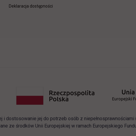
Deklaracja dostępności
ej i dostosowanie jej do potrzeb osób z niepełnosprawnościam
ane ze środków Unii Europejskiej w ramach Europejskiego Fun