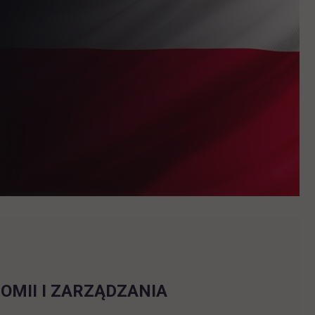
MII I ZARZĄDZANIA