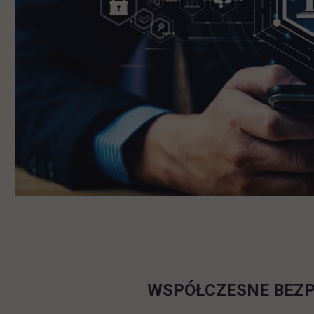
WSPÓŁCZESNE BEZPI