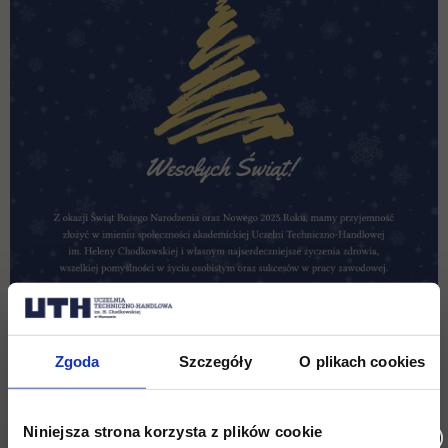
Zgoda
Szczegóły
O plikach cookies
Wróć
Niniejsza strona korzysta z plików cookie