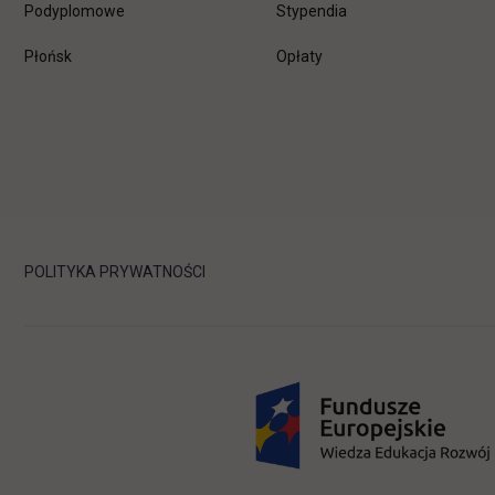
Podyplomowe
Stypendia
Płońsk
Opłaty
POLITYKA PRYWATNOŚCI