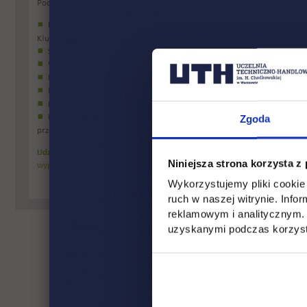
Zgoda
Niniejsza strona korzysta z
Wykorzystujemy pliki cookie 
ruch w naszej witrynie. Inf
reklamowym i analitycznym. 
uzyskanymi podczas korzysta