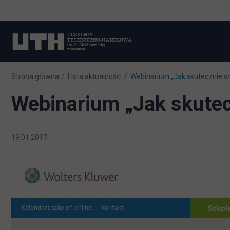
Strona główna
Lista aktualności
Webinarium „Jak skutecznie w
Webinarium „Jak skutec
19.01.2017