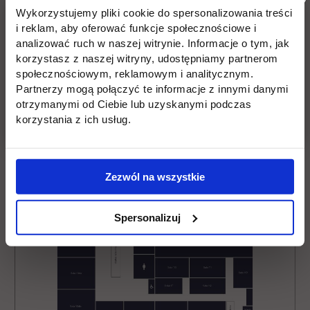
Wykorzystujemy pliki cookie do spersonalizowania treści
i reklam, aby oferować funkcje społecznościowe i
analizować ruch w naszej witrynie. Informacje o tym, jak
korzystasz z naszej witryny, udostępniamy partnerom
społecznościowym, reklamowym i analitycznym.
Partnerzy mogą połączyć te informacje z innymi danymi
otrzymanymi od Ciebie lub uzyskanymi podczas
korzystania z ich usług.
Zezwól na wszystkie
Spersonalizuj