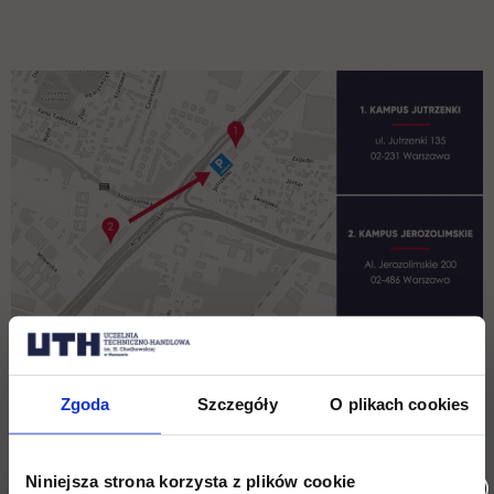
Zgoda
Szczegóły
O plikach cookies
Niniejsza strona korzysta z plików cookie