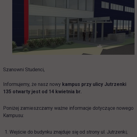
Szanowni Studenci,
Informujemy, że nasz nowy
kampus przy ulicy Jutrzenki
135 otwarty jest od 14 kwietnia br.
Poniżej zamieszczamy ważne informacje dotyczące nowego
Kampusu:
Wejście do budynku znajduje się od strony ul. Jutrzenki;