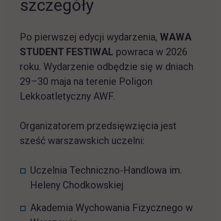
szczegóły
Po pierwszej edycji wydarzenia,
WAWA
STUDENT FESTIWAL
powraca w 2026
roku. Wydarzenie odbędzie się w dniach
29–30 maja na terenie
Poligon
Lekkoatletyczny AWF
.
Organizatorem przedsięwzięcia jest
sześć warszawskich uczelni:
Uczelnia Techniczno-Handlowa im.
Heleny Chodkowskiej
Akademia Wychowania Fizycznego w