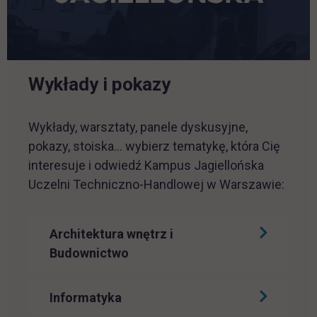
Wykłady i pokazy
Wykłady, warsztaty, panele dyskusyjne,
pokazy, stoiska... wybierz tematykę, która Cię
interesuje i odwiedź Kampus Jagiellońska
Uczelni Techniczno-Handlowej w Warszawie:
Architektura wnętrz i
Budownictwo
Informatyka