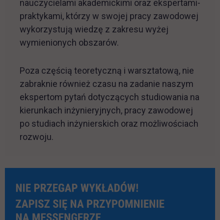
nauczycielami akademickimi oraz ekspertami-
praktykami, którzy w swojej pracy zawodowej
wykorzystują wiedzę z zakresu wyżej
wymienionych obszarów.
Poza częścią teoretyczną i warsztatową, nie
zabraknie również czasu na zadanie naszym
ekspertom pytań dotyczących studiowania na
kierunkach inżynieryjnych, pracy zawodowej
po studiach inżynierskich oraz możliwościach
rozwoju.