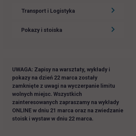
Transport i Logistyka
Pokazy i stoiska
UWAGA:
Zapisy na warsztaty, wykłady i
pokazy na dzień 22 marca zostały
zamknięte z uwagi na wyczerpanie limitu
wolnych miejsc. Wszystkich
zainteresowanych zapraszamy na wykłady
ONLINE w dniu 21 marca oraz na zwiedzanie
stoisk i wystaw w dniu 22 marca.