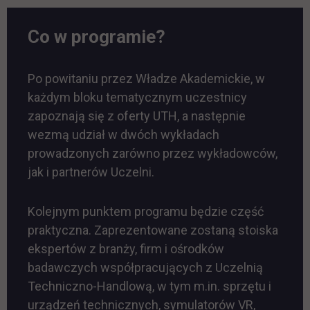
Co w programie?
Po powitaniu przez Władze Akademickie, w
każdym bloku tematycznym uczestnicy
zapoznają się z oferty UTH, a następnie
wezmą udział w dwóch wykładach
prowadzonych zarówno przez wykładowców,
jak i partnerów Uczelni.
Kolejnym punktem programu będzie część
praktyczna. Zaprezentowane zostaną stoiska
ekspertów z branży, firm i ośrodków
badawczych współpracujących z Uczelnią
Techniczno-Handlową, w tym m.in. sprzętu i
urządzeń technicznych, symulatorów VR,