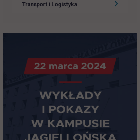
Transport i Logistyka