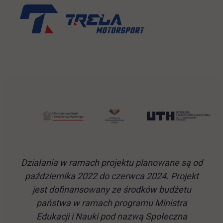
Działania w ramach projektu planowane są od
października 2022 do czerwca 2024. Projekt
jest dofinansowany ze środków budżetu
państwa w ramach programu Ministra
Edukacji i Nauki pod nazwą Społeczna