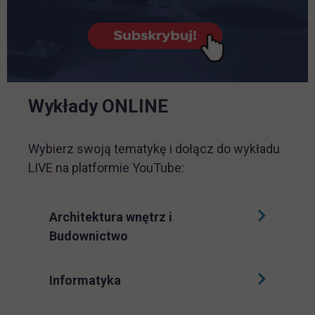
Wykłady ONLINE
Wybierz swoją tematykę i dołącz do wykładu
LIVE na platformie YouTube:
Architektura wnętrz i
Budownictwo
Informatyka