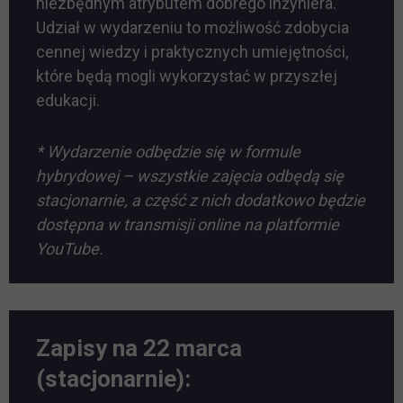
niezbędnym atrybutem dobrego inżyniera.
Udział w wydarzeniu to możliwość zdobycia
cennej wiedzy i praktycznych umiejętności,
które będą mogli wykorzystać w przyszłej
edukacji.
* Wydarzenie odbędzie się w formule
hybrydowej – wszystkie zajęcia odbędą się
stacjonarnie, a część z nich dodatkowo będzie
dostępna w transmisji online na platformie
YouTube.
Zapisy na 22 marca
(stacjonarnie):