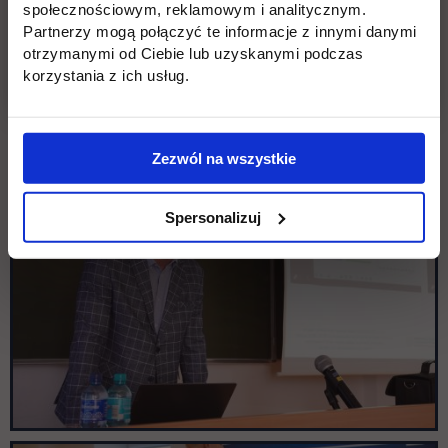
społecznościowym, reklamowym i analitycznym.
Partnerzy mogą połączyć te informacje z innymi danymi
otrzymanymi od Ciebie lub uzyskanymi podczas
korzystania z ich usług.
Zezwól na wszystkie
Spersonalizuj