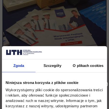
Zgoda
Szczegóły
O plikach cookies
Niniejsza strona korzysta z plików cookie
Wykorzystujemy pliki cookie do spersonalizowania treści
i reklam, aby oferować funkcje społecznościowe i
analizować ruch w naszej witrynie. Informacje o tym, jak
korzystasz z naszej witryny, udostępniamy partnerom