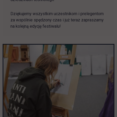
Dziękujemy wszystkim uczestnikom i prelegentom
za wspólnie spędzony czas i już teraz zapraszamy
na kolejną edycję festiwalu!
Pomiń galerię