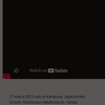
21 marca 2025 roku w Kampusie Jagiellońska
Uczelni Techniczno-Handlowej im. Heleny