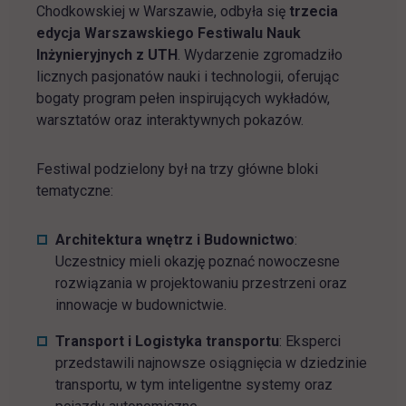
Chodkowskiej w Warszawie, odbyła się
trzecia
edycja Warszawskiego Festiwalu Nauk
Inżynieryjnych z UTH
. Wydarzenie zgromadziło
licznych pasjonatów nauki i technologii, oferując
bogaty program pełen inspirujących wykładów,
warsztatów oraz interaktywnych pokazów.
Festiwal podzielony był na trzy główne bloki
tematyczne:
Architektura wnętrz i Budownictwo
:
Uczestnicy mieli okazję poznać nowoczesne
rozwiązania w projektowaniu przestrzeni oraz
innowacje w budownictwie.
Transport i Logistyka transportu
: Eksperci
przedstawili najnowsze osiągnięcia w dziedzinie
transportu, w tym inteligentne systemy oraz