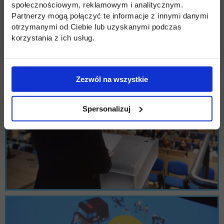
społecznościowym, reklamowym i analitycznym.
Partnerzy mogą połączyć te informacje z innymi danymi
otrzymanymi od Ciebie lub uzyskanymi podczas
korzystania z ich usług.
Zezwól na wszystkie
Spersonalizuj