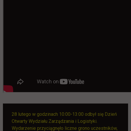
28 lutego w godzinach 10:00-13:00 odbył się Dzień
Otwarty Wydziału Zarządzania i Logistyki.
Wydarzenie przyciągnęło liczne grono uczestników,