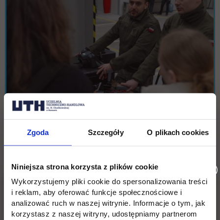
Zgoda
Szczegóły
O plikach cookies
Niniejsza strona korzysta z plików cookie
Wykorzystujemy pliki cookie do spersonalizowania treści
i reklam, aby oferować funkcje społecznościowe i
analizować ruch w naszej witrynie. Informacje o tym, jak
korzystasz z naszej witryny, udostępniamy partnerom