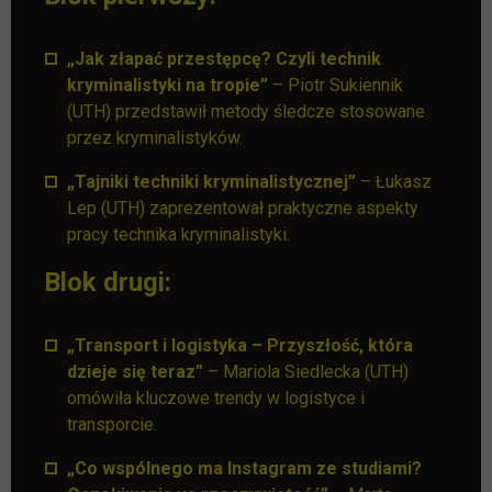
„Jak złapać przestępcę? Czyli technik
kryminalistyki na tropie”
– Piotr Sukiennik
(UTH) przedstawił metody śledcze stosowane
przez kryminalistyków.
„Tajniki techniki kryminalistycznej”
– Łukasz
Lep (UTH) zaprezentował praktyczne aspekty
pracy technika kryminalistyki.
Blok drugi:
„Transport i logistyka – Przyszłość, która
dzieje się teraz”
– Mariola Siedlecka (UTH)
omówiła kluczowe trendy w logistyce i
transporcie.
„Co wspólnego ma Instagram ze studiami?