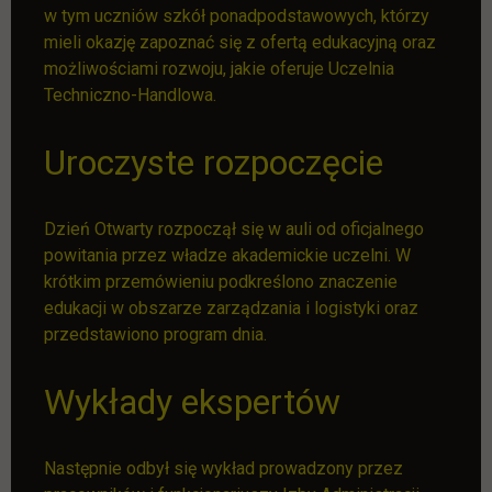
w tym uczniów szkół ponadpodstawowych, którzy
mieli okazję zapoznać się z ofertą edukacyjną oraz
możliwościami rozwoju, jakie oferuje Uczelnia
Techniczno-Handlowa.
Uroczyste rozpoczęcie
Dzień Otwarty rozpoczął się w auli od oficjalnego
powitania przez władze akademickie uczelni. W
krótkim przemówieniu podkreślono znaczenie
edukacji w obszarze zarządzania i logistyki oraz
przedstawiono program dnia.
Wykłady ekspertów
Następnie odbył się wykład prowadzony przez