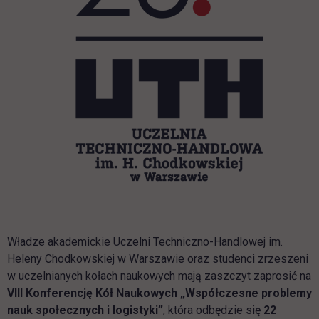
Władze akademickie Uczelni Techniczno-Handlowej im.
Heleny Chodkowskiej w Warszawie oraz studenci zrzeszeni
w uczelnianych kołach naukowych mają zaszczyt zaprosić na
VIII Konferencję Kół Naukowych „Współczesne problemy
nauk społecznych i logistyki”
, która odbędzie się
22