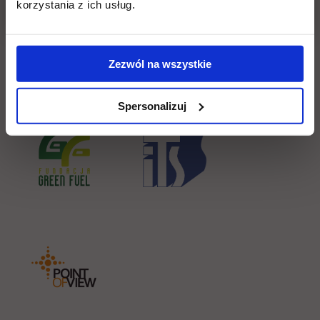
korzystania z ich usług.
Zezwól na wszystkie
Spersonalizuj