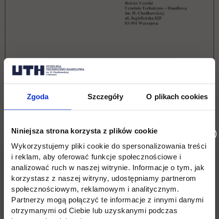
Zgoda
Szczegóły
O plikach cookies
Niniejsza strona korzysta z plików cookie
Wykorzystujemy pliki cookie do spersonalizowania treści
i reklam, aby oferować funkcje społecznościowe i
analizować ruch w naszej witrynie. Informacje o tym, jak
korzystasz z naszej witryny, udostępniamy partnerom
społecznościowym, reklamowym i analitycznym.
Partnerzy mogą połączyć te informacje z innymi danymi
otrzymanymi od Ciebie lub uzyskanymi podczas