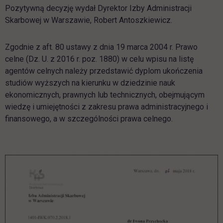
Pozytywną decyzję wydał Dyrektor Izby Administracji
Skarbowej w Warszawie, Robert Antoszkiewicz.
Zgodnie z aft. 80 ustawy z dnia 19 marca 2004 r. Prawo
celne (Dz. U. z 2016 r. poz. 1880) w celu wpisu na listę
agentów celnych należy przedstawić dyplom ukończenia
studiów wyższych na kierunku w dziedzinie nauk
ekonomicznych, prawnych lub technicznych, obejmującym
wiedzę i umiejętności z zakresu prawa administracyjnego i
finansowego, a w szczególności prawa celnego.