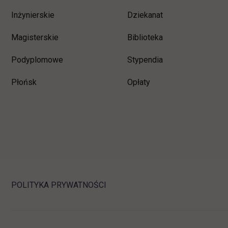
Inżynierskie
Dziekanat
Magisterskie
Biblioteka
Podyplomowe
Stypendia
Płońsk
Opłaty
POLITYKA PRYWATNOŚCI