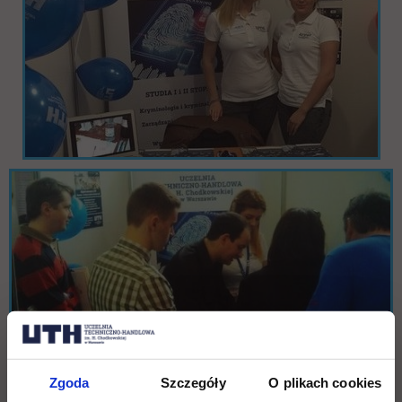
Zgoda
Szczegóły
O plikach cookies