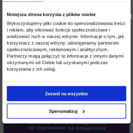
Niniejsza strona korzysta z plików cookie
Wykorzystujemy pliki cookie do spersonalizowania treści
i reklam, aby oferować funkcje społecznościowe i
analizować ruch w naszej witrynie. Informacje o tym, jak
korzystasz z naszej witryny, udostępniamy partnerom
społecznościowym, reklamowym i analitycznym.
Partnerzy mogą połączyć te informacje z innymi danymi
otrzymanymi od Ciebie lub uzyskanymi podczas
korzystania z ich usług.
Zezwól na wszystkie
Spersonalizuj