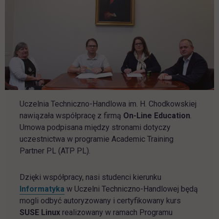
Uczelnia Techniczno-Handlowa im. H. Chodkowskiej
nawiązała współpracę z firmą
On-Line Education
.
Umowa podpisana między stronami dotyczy
uczestnictwa w programie Academic Training
Partner PL (ATP PL).
Dzięki współpracy, nasi studenci kierunku
Informatyka
w Uczelni Techniczno-Handlowej będą
mogli odbyć autoryzowany i certyfikowany kurs
SUSE Linux
realizowany w ramach Programu