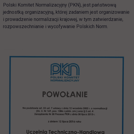
Polski Komitet Normalizacyjny (PKN), jest państwową
jednostką organizacyjną, której zadaniem jest organizowanie
i prowadzenie normalizacji krajowej, w tym zatwierdzanie,
rozpowszechnianie i wycofywanie Polskich Norm.