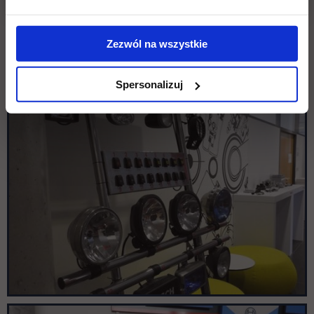
Zezwól na wszystkie
Spersonalizuj