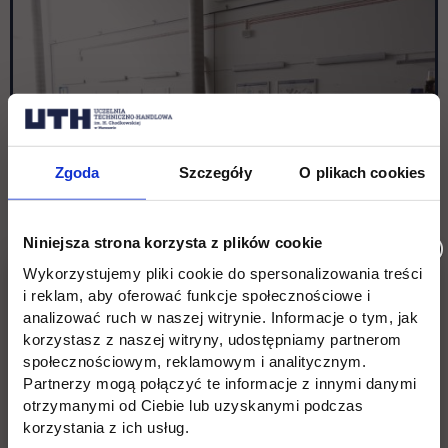
Zgoda
Szczegóły
O plikach cookies
Niniejsza strona korzysta z plików cookie
Wykorzystujemy pliki cookie do spersonalizowania treści
i reklam, aby oferować funkcje społecznościowe i
analizować ruch w naszej witrynie. Informacje o tym, jak
korzystasz z naszej witryny, udostępniamy partnerom
społecznościowym, reklamowym i analitycznym.
Partnerzy mogą połączyć te informacje z innymi danymi
otrzymanymi od Ciebie lub uzyskanymi podczas
korzystania z ich usług.