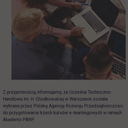
Z przyjemnością informujemy, że Uczelnia Techniczno-
Handlowa im. H. Chodkowskiej w Warszawie została
wybrana przez Polską Agencję Rozwoju Przedsiębiorczości
do przygotowania trzech kursów e-learningowych w ramach
Akademii PARP.