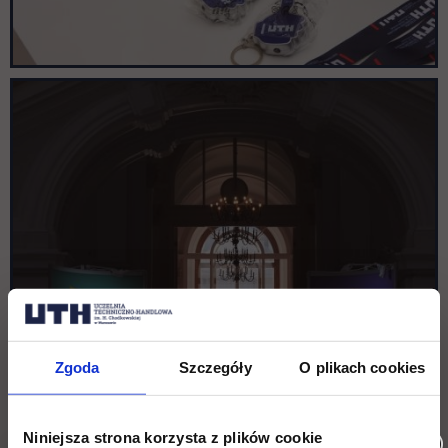
Zgoda
Szczegóły
O plikach cookies
Niniejsza strona korzysta z plików cookie