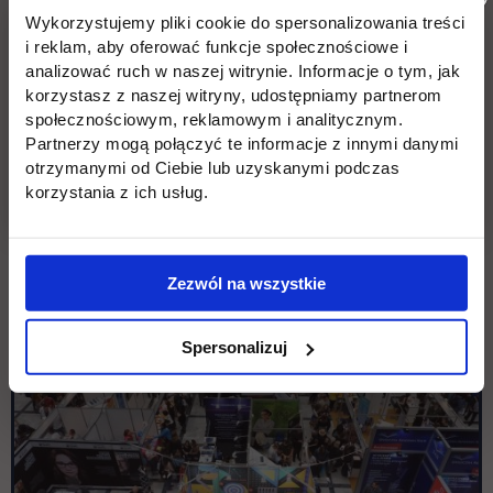
Wykorzystujemy pliki cookie do spersonalizowania treści
i reklam, aby oferować funkcje społecznościowe i
analizować ruch w naszej witrynie. Informacje o tym, jak
korzystasz z naszej witryny, udostępniamy partnerom
społecznościowym, reklamowym i analitycznym.
Partnerzy mogą połączyć te informacje z innymi danymi
otrzymanymi od Ciebie lub uzyskanymi podczas
korzystania z ich usług.
Zezwól na wszystkie
Spersonalizuj