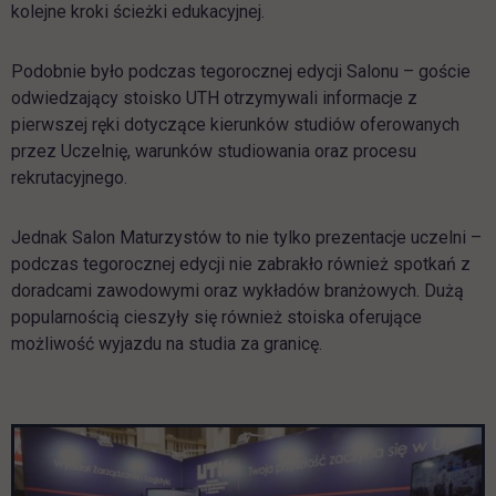
kolejne kroki ścieżki edukacyjnej.
Podobnie było podczas tegorocznej edycji Salonu – goście
odwiedzający stoisko UTH otrzymywali informacje z
pierwszej ręki dotyczące kierunków studiów oferowanych
przez Uczelnię, warunków studiowania oraz procesu
rekrutacyjnego.
Jednak Salon Maturzystów to nie tylko prezentacje uczelni –
podczas tegorocznej edycji nie zabrakło również spotkań z
doradcami zawodowymi oraz wykładów branżowych. Dużą
popularnością cieszyły się również stoiska oferujące
możliwość wyjazdu na studia za granicę.
Pomiń galerię