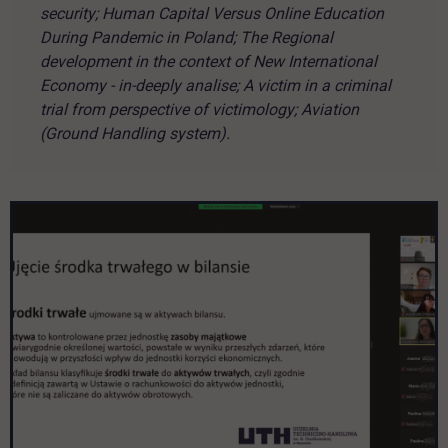
security; Human Capital Versus Online Education
During Pandemic in Poland; The Regional
development in the context of New International
Economy - in-deeply analise; A victim in a criminal
trial from perspective of victimology; Aviation
(Ground Handling system).
Pomiń galerię