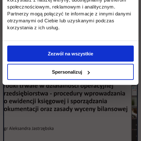
społecznościowym, reklamowym i analitycznym.
Partnerzy mogą połączyć te informacje z innymi danymi
otrzymanymi od Ciebie lub uzyskanymi podczas
korzystania z ich usług.
Zezwól na wszystkie
Spersonalizuj