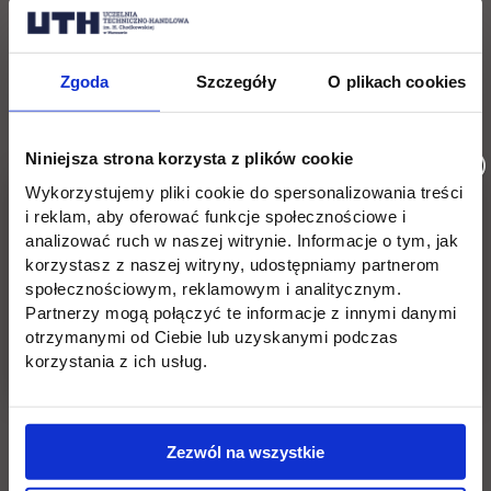
Zgoda
Szczegóły
O plikach cookies
Niniejsza strona korzysta z plików cookie
Wykorzystujemy pliki cookie do spersonalizowania treści
i reklam, aby oferować funkcje społecznościowe i
analizować ruch w naszej witrynie. Informacje o tym, jak
korzystasz z naszej witryny, udostępniamy partnerom
społecznościowym, reklamowym i analitycznym.
Partnerzy mogą połączyć te informacje z innymi danymi
otrzymanymi od Ciebie lub uzyskanymi podczas
korzystania z ich usług.
Zezwól na wszystkie