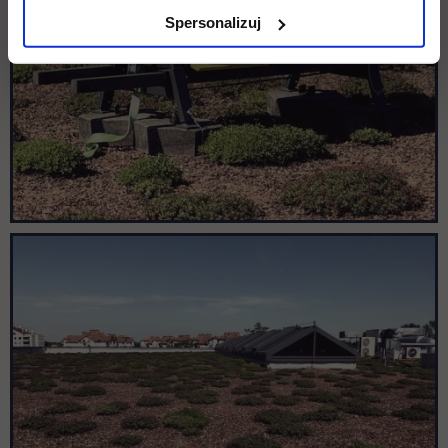
Spersonalizuj