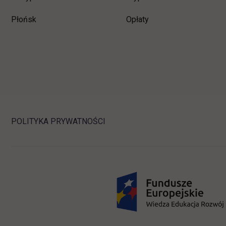
Płońsk
Opłaty
POLITYKA PRYWATNOŚCI