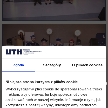
Zgoda
Szczegóły
O plikach cookies
Niniejsza strona korzysta z plików cookie
Wykorzystujemy pliki cookie do spersonalizowania treści
i reklam, aby oferować funkcje społecznościowe i
analizować ruch w naszej witrynie. Informacje o tym, jak
korzystasz z naszej witryny, udostępniamy partnerom