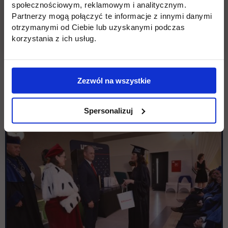
społecznościowym, reklamowym i analitycznym.
Partnerzy mogą połączyć te informacje z innymi danymi
otrzymanymi od Ciebie lub uzyskanymi podczas
korzystania z ich usług.
Zezwól na wszystkie
Spersonalizuj