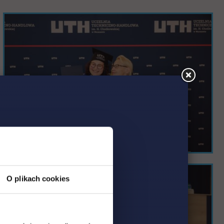
O plikach cookies