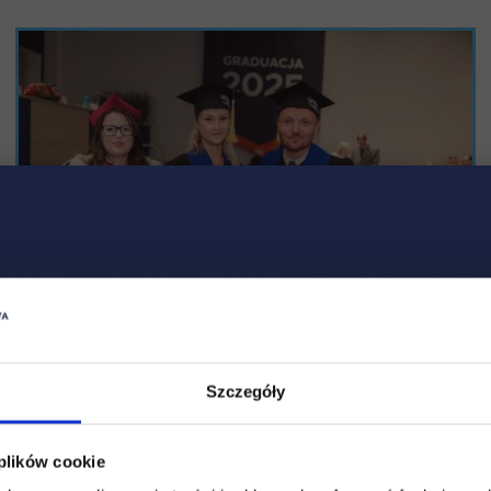
Szczegóły
 plików cookie