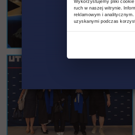
Wykorzystujemy pliki cookie 
ruch w naszej witrynie. Inf
reklamowym i analitycznym. 
uzyskanymi podczas korzysta